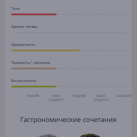
Тело
Аромат почвы
Ароматность
Терпкость/ горчинка
Кислостность
НИЗКИЙ
НИЖЕ
СРЕДНИЙ
ВЫШЕ
ВЫСОКИЙ
СРЕДНЕГО
СРЕДНЕГО
Гастрономические сочетания