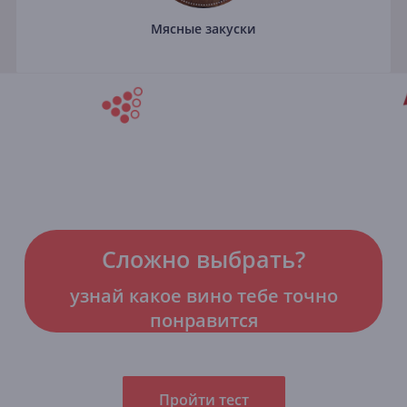
Мясные закуски
Сложно выбрать?
узнай какое вино тебе точно
понравится
Пройти тест