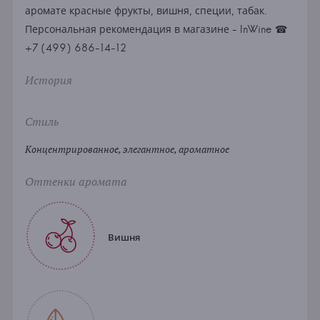
аромате красные фрукты, вишня, специи, табак.
Персональная рекомендация в магазине - InWine ☎
+7 (499) 686-14-12
История
Стиль
Концентрированное, элегантное, ароматное
Оттенки аромата
Вишня