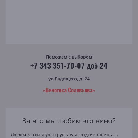
Поможем с выбором
+7 343 351-70-07 доб 24
ул.Радищева, д. 24
«Винотека Соловьева»
За что мы любим это вино?
Любим за сильную структуру и гладкие танины, в