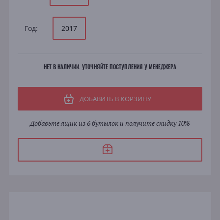
Год:
2017
НЕТ В НАЛИЧИИ. УТОЧНЯЙТЕ ПОСТУПЛЕНИЯ У МЕНЕДЖЕРА
ДОБАВИТЬ В КОРЗИНУ
Добавьте ящик из 6 бутылок и получите скидку 10%