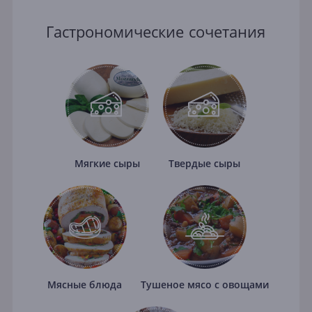
Гастрономические сочетания
Мягкие сыры
Твердые сыры
Мясные блюда
Тушеное мясо с овощами