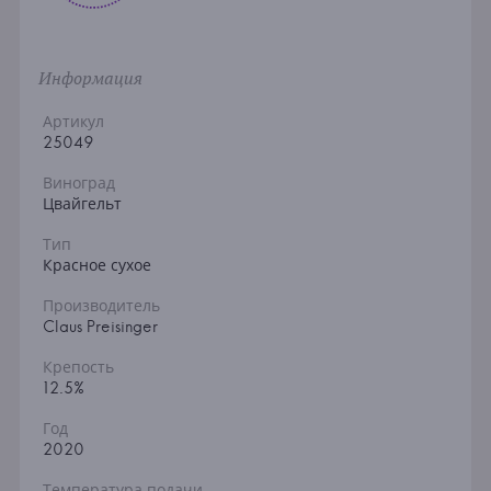
Информация
Артикул
25049
Виноград
Цвайгельт
Тип
Красное сухое
Производитель
Claus Preisinger
Крепость
12.5%
Год
2020
Температура подачи