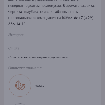
невероятно долгом послевкусии. В аромате ежевика,
черника, голубика, слива и табачные ноты.
Персональная рекомендация на InWine ☎ +7 (499)
686-14-12
История
Стиль
Питкое, сочное, насыщенное, ароматное
Оттенки аромата
Табак