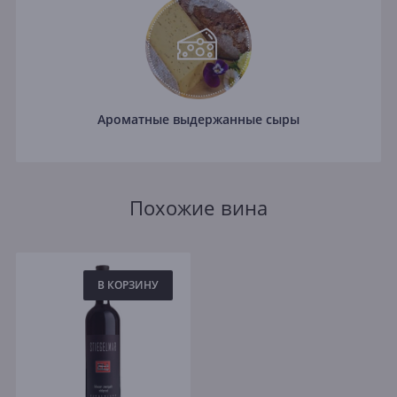
Ароматные выдержанные сыры
Похожие вина
В КОРЗИНУ