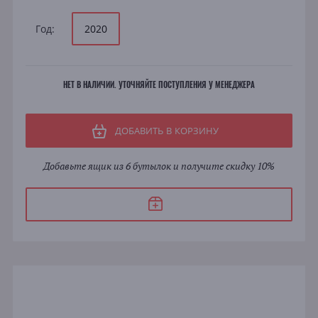
Год:
2020
НЕТ В НАЛИЧИИ. УТОЧНЯЙТЕ ПОСТУПЛЕНИЯ У МЕНЕДЖЕРА
ДОБАВИТЬ В КОРЗИНУ
Добавьте ящик из 6 бутылок и получите скидку 10%