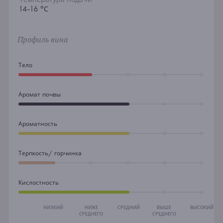
14-16 °С
Профиль вина
Тело
Аромат почвы
Ароматность
Терпкость/ горчинка
Кислостность
НИЗКИЙ
НИЖЕ
СРЕДНИЙ
ВЫШЕ
ВЫСОКИЙ
СРЕДНЕГО
СРЕДНЕГО