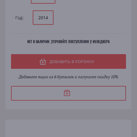
Год:
2014
НЕТ В НАЛИЧИИ. УТОЧНЯЙТЕ ПОСТУПЛЕНИЯ У МЕНЕДЖЕРА
ДОБАВИТЬ В КОРЗИНУ
Добавьте ящик из 6 бутылок и получите скидку 10%