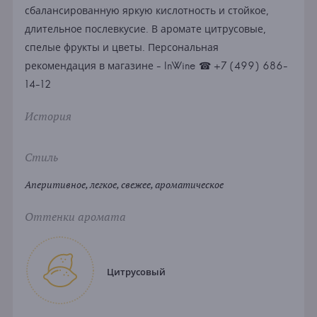
сбалансированную яркую кислотность и стойкое,
длительное послевкусие. В аромате цитрусовые,
спелые фрукты и цветы. Персональная
рекомендация в магазине - InWine ☎ +7 (499) 686-
14-12
История
Стиль
Аперитивное, легкое, свежее, ароматическое
Оттенки аромата
Цитрусовый