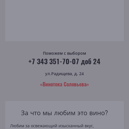
Поможем с выбором
+7 343 351-70-07 доб 24
ул.Радищева, д. 24
«Винотека Соловьева»
За что мы любим это вино?
Любим за освежающий изысканный вкус,