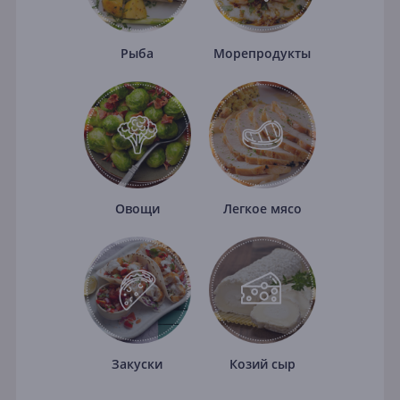
Рыба
Морепродукты
Овощи
Легкое мясо
Закуски
Козий сыр