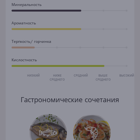
Минеральность
Ароматность
Терпкость/ горчинка
Кислостность
НИЗКИЙ
НИЖЕ
СРЕДНИЙ
ВЫШЕ
ВЫСОКИЙ
СРЕДНЕГО
СРЕДНЕГО
Гастрономические сочетания