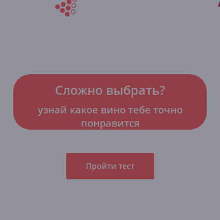
Сложно выбрать?
узнай какое вино тебе точно
понравится
Пройти тест